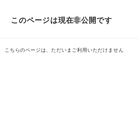
このページは現在非公開です
こちらのページは、ただいまご利用いただけません